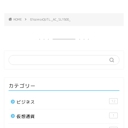
HOME
81ozmsxQUTL._AC_SL1500_
カテゴリー
12
ビジネス
1
仮想通貨