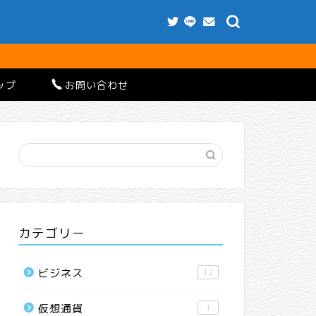
ップ
お問い合わせ
カテゴリー
ビジネス
12
仮想通貨
1