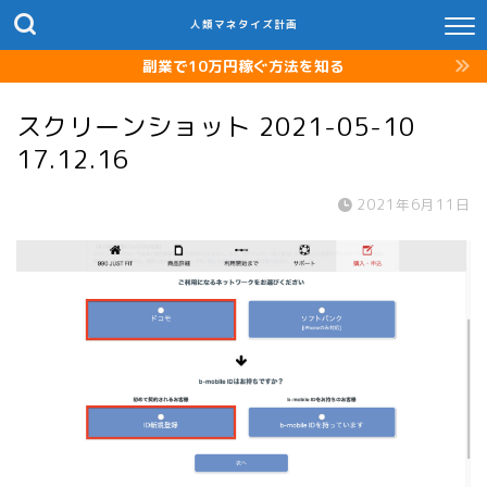
人類マネタイズ計画
副業で10万円稼ぐ方法を知る
スクリーンショット 2021-05-10
17.12.16
2021年6月11日