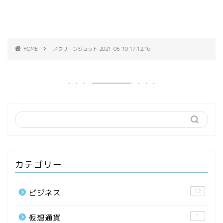
HOME
スクリーンショット 2021-05-10 17.12.16
カテゴリー
12
ビジネス
1
仮想通貨