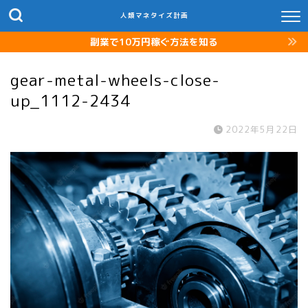
人類マネタイズ計画
副業で10万円稼ぐ方法を知る
gear-metal-wheels-close-
up_1112-2434
2022年5月22日