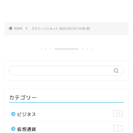
HOME
スクリーンショット 2022-02-02 14.40.36
カテゴリー
12
ビジネス
1
仮想通貨