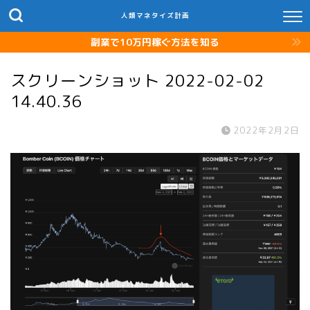
人類マネタイズ計画
副業で10万円稼ぐ方法を知る
スクリーンショット 2022-02-02
14.40.36
2022年2月2日