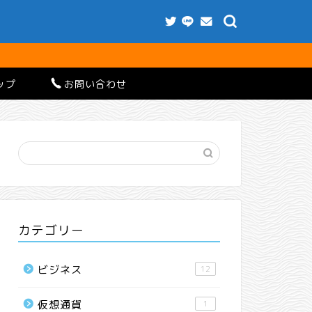
ップ
お問い合わせ
カテゴリー
ビジネス
12
仮想通貨
1