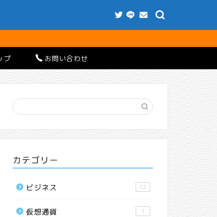
ップ
お問い合わせ
カテゴリー
ビジネス
12
仮想通貨
1