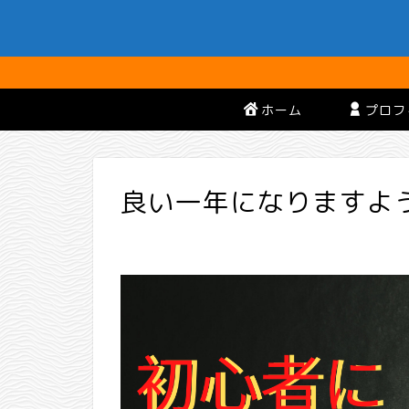
ホーム
プロフ
良い一年になりますよ