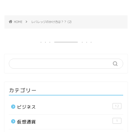
HOME
レバレッジのかけ方は？？ (2)
カテゴリー
12
ビジネス
1
仮想通貨