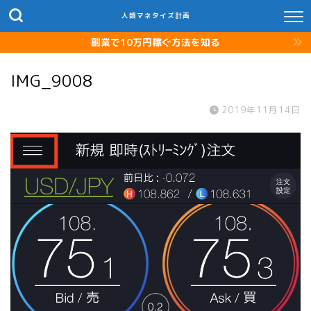
人類マネタイズ計画
副業で10万円稼ぐ方法を知る
IMG_9008
2019年11月14日