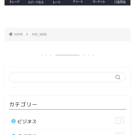
HOME
IMG_9008
カテゴリー
12
ビジネス