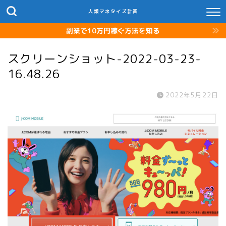
人類マネタイズ計画
副業で10万円稼ぐ方法を知る
スクリーンショット-2022-03-23-
16.48.26
2022年5月22日