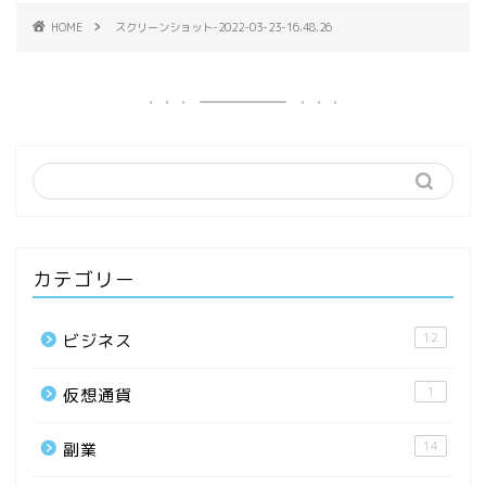
HOME
スクリーンショット-2022-03-23-16.48.26
カテゴリー
12
ビジネス
1
仮想通貨
14
副業