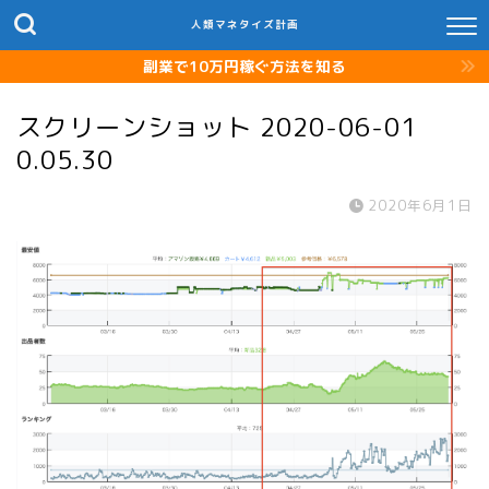
人類マネタイズ計画
副業で10万円稼ぐ方法を知る
スクリーンショット 2020-06-01
0.05.30
2020年6月1日