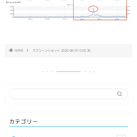
HOME
スクリーンショット 2020-06-01 0.05.30
カテゴリー