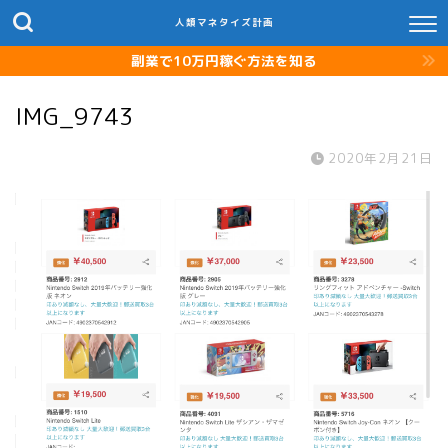
人類マネタイズ計画
副業で10万円稼ぐ方法を知る
IMG_9743
2020年2月21日