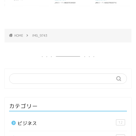
HOME
IMG_9743
カテゴリー
12
ビジネス