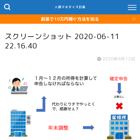
人類マネタイズ計画
副業で10万円稼ぐ方法を知る
スクリーンショット 2020-06-11
22.16.40
2020年6月12日