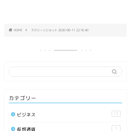
HOME
スクリーンショット 2020-06-11 22.16.40
カテゴリー
12
ビジネス
1
仮想通貨