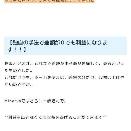
システムをぜひ、明日から体感してくださいね
【独自の手法で差額が０でも利益になりま
す！！】
物販といえば、これまで差額が出る商品を探して、売るといっ
たものでした。
これだけでも、ツールを使えば、差額の分だけ、収益は上げや
すいのですが、
Minervaではさらに一歩進んで、
””利益を出さなくても収益をあげることができます””