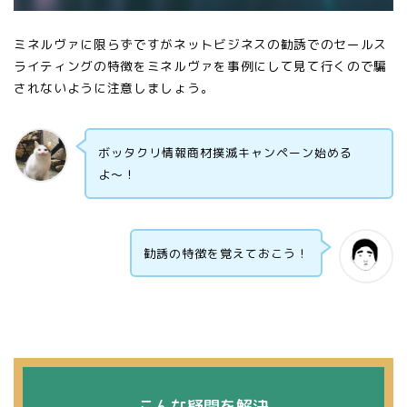
ミネルヴァに限らずですがネットビジネスの勧誘でのセールス
ライティングの特徴をミネルヴァを事例にして見て行くので騙
されないように注意しましょう。
ボッタクリ情報商材撲滅キャンペーン始める
よ〜！
勧誘の特徴を覚えておこう！
こんな疑問を解決