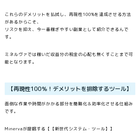
これらのデメリットを払拭し、再現性100%を達成させる方法
があるからこそ、
リスクを抑え、今一番稼ぎやすい副業として紹介できるんで
す。
ミネルヴァでは稼いだ収益分の税金の心配も無くすことまで可
能となります。
【再現性100％！デメリットを排除するツール】
面倒な作業や時間がかかる部分を簡略化＆効率化させる仕組み
です。
Minervaが提唱する【【新世代システム・ツール】】