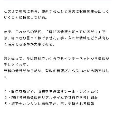
この３つを常に共有、更新することで着実に収益を生み出して
いくことに特化している。
まず、これからの時代、「稼げる情報を知っているだけ」で
は、はっきり言って稼げません。手に入れた情報をどう共有し
て活用できるかが大事である。
昔と違って、今は無料でいくらでもインターネットから情報が
手に入ります。
無料の情報だからだめ、有料の情報だから良いという話ではな
く
１・簡単な設定で、収益を生み出すツール・システム化
２・稼げる最新情報をリアルタイムで共有できる仕組み
３・誰でもカンタンに再現でき、常に更新される情報