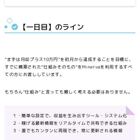
【一日目】のライン
”まずは月収プラス10万円”を初月から達成することを目標に、
すでに構築された”仕組みそのもの”をMinervaを利用するすべ
ての方にお渡ししています。
もちろん”仕組み”と言っても難しく考える必要はありません。
１・簡単な設定で、収益を生み出すツール・システム化
２・稼げる最新情報をリアルタイムで共有できる仕組み
３・誰でもカンタンに再現でき、常に更新される情報