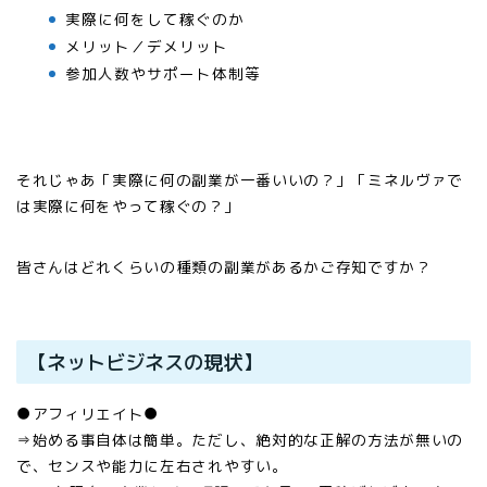
実際に何をして稼ぐのか
メリット／デメリット
参加人数やサポート体制等
それじゃあ「実際に何の副業が一番いいの？」「ミネルヴァで
は実際に何をやって稼ぐの？」
皆さんはどれくらいの種類の副業があるかご存知ですか？
【ネットビジネスの現状】
●アフィリエイト●
⇒始める事自体は簡単。ただし、絶対的な正解の方法が無いの
で、センスや能力に左右されやすい。