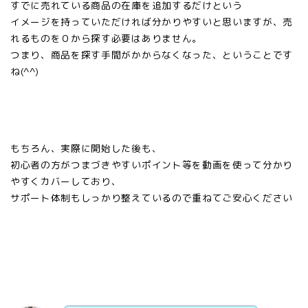
すでに売れている商品の在庫を追加するだけという
イメージを持っていただければ分かりやすいと思いますが、売
れるものを０から探す必要はありません。
つまり、商品を探す手間がかからなくなった、ということです
ね(^^)
もちろん、実際に開始した後も、
初心者の方がつまづきやすいポイント等を動画を使って分かり
やすくカバーしており、
サポート体制もしっかり整えているので重ねてご安心ください