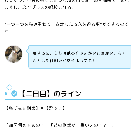
ますし、必ずプラスの経験になる。
“一つ一つを積み重ねて、安定した収入を得る事”ができるので
す
要するに、うちは他の詐欺まがいとは違い、ちゃ
んとした仕組みがあるよってこと
【二日目】のライン
【稼げない副業】＝【詐欺？】
「結局何をするの？」「どの副業が一番いいの？？」。