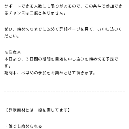
サポートできる人数にも限りがあるので、この条件で参加でき
るチャンスは二度とありません。
ぜひ、締め切りまでに改めて詳細ページを見て、お申し込みく
ださい。
※注意※
本日より、３日間の期間を目処に申し込みを締め切る予定で
す。
期間中、お早めの参加をお奨めさせて頂きます。
【詐欺商材とは一線を画してます】
・誰でも始められる