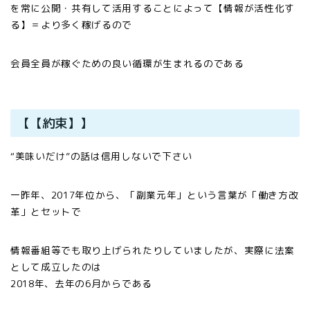
を常に公開・共有して活用することによって【情報が活性化す
る】＝より多く稼げるので
会員全員が稼ぐための良い循環が生まれるのである
【【約束】】
“美味いだけ”の話は信用しないで下さい
一昨年、2017年位から、「副業元年」という言葉が「働き方改
革」とセットで
情報番組等でも取り上げられたりしていましたが、実際に法案
として成立したのは
2018年、去年の6月からである