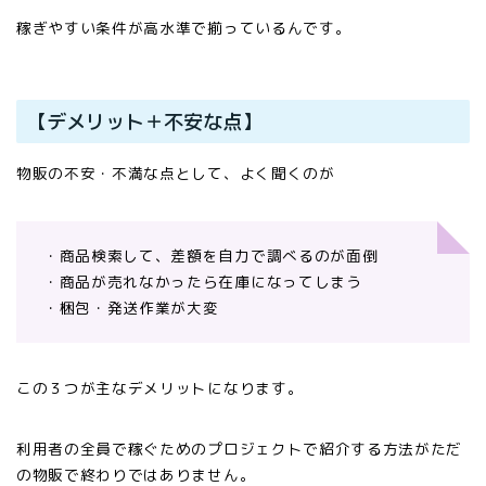
稼ぎやすい条件が高水準で揃っているんです。
【デメリット＋不安な点】
物販の不安・不満な点として、よく聞くのが
・商品検索して、差額を自力で調べるのが面倒
・商品が売れなかったら在庫になってしまう
・梱包・発送作業が大変
この３つが主なデメリットになります。
利用者の全員で稼ぐためのプロジェクトで紹介する方法がただ
の物販で終わりではありません。