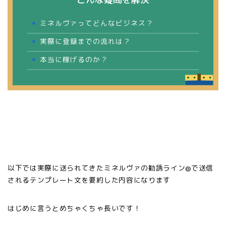
ミネルヴァってどんなビジネス？
実際に登録までの流れは？
本当に稼げるのか？
以下では実際に送られてきたミネルヴァの勧誘ライン@で送信
されるテンプレート文を要約した内容になります
はじめに言うとめちゃくちゃ長いです！