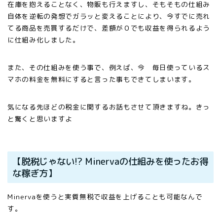
在庫を抱えることなく、物販も行えますし、そもそもの仕組み
自体を逆転の発想でガラッと変えることにより、今すでに売れ
てる商品を売買するだけで、差額が０でも収益を得られるよう
に仕組み化しました。
また、その仕組みを使う事で、例えば、今 毎日使っているス
マホの料金を無料にすると言った事もできてしまいます。
気になる先ほどの税金に関するお話もさせて頂きますね。きっ
と驚くと思いますよ
【脱税じゃない!? Minervaの仕組みを使ったお得
な稼ぎ方】
Minervaを使うと実質無税で収益を上げることも可能なんで
す。