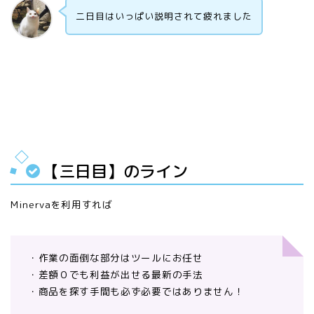
二日目はいっぱい説明されて疲れました
【三日目】のライン
Minervaを利用すれば
・作業の面倒な部分はツールにお任せ
・差額０でも利益が出せる最新の手法
・商品を探す手間も必ず必要ではありません！