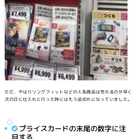
ただ、やはりリングフィットなどの人気商品は売れるのが早く
次の日に仕入れに行った時にはもう品切れになっていました。
プライスカードの末尾の数字に注
目する