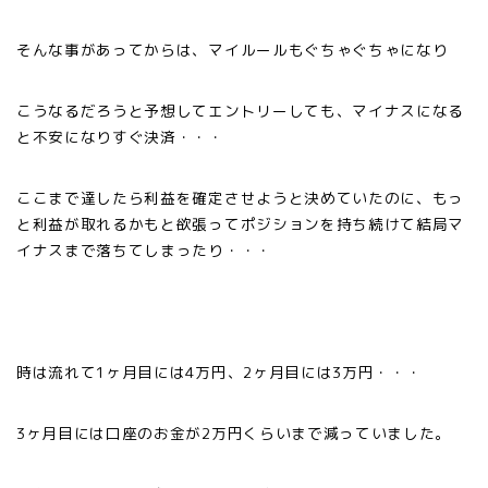
そんな事があってからは、マイルールもぐちゃぐちゃになり
こうなるだろうと予想してエントリーしても、マイナスになる
と不安になりすぐ決済・・・
ここまで達したら利益を確定させようと決めていたのに、もっ
と利益が取れるかもと欲張ってポジションを持ち続けて結局マ
イナスまで落ちてしまったり・・・
時は流れて1ヶ月目には4万円、2ヶ月目には3万円・・・
3ヶ月目には口座のお金が2万円くらいまで減っていました。