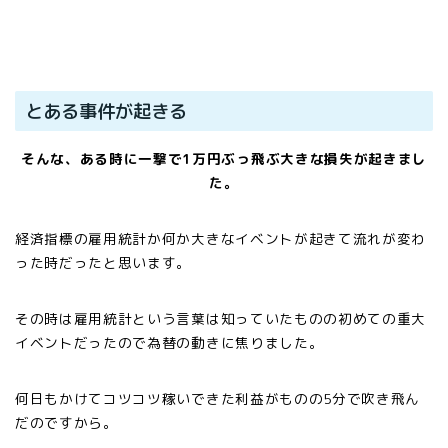
とある事件が起きる
そんな、ある時に一撃で1万円ぶっ飛ぶ大きな損失が起きまし
た。
経済指標の雇用統計か何か大きなイベントが起きて流れが変わ
った時だったと思います。
その時は雇用統計という言葉は知っていたものの初めての重大
イベントだったので為替の動きに焦りました。
何日もかけてコツコツ稼いできた利益がものの5分で吹き飛ん
だのですから。