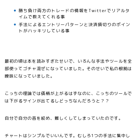
勝ち負け両方のトレードの情報をTwitterでリアルタ
イムで教えてくれる事
手法によるエントリーパターンと決済損切りのポイン
トがハッキリしている事
最初の頃は本を読みすぎたせいで、いろんな手法やツールを全
部使ってゴチャ混ぜになっていました。そのせいで私の根拠は
曖昧になっていました。
こっちの理論では価格が上がるはずなのに、こっちのツールで
は下がるサインが出てるしどっちなんだろうと？？
自分で自分の首を絞め、難しくしてしまっていたのです。
チャートはシンプルでいいんです。むしろ1つの手法に集中し