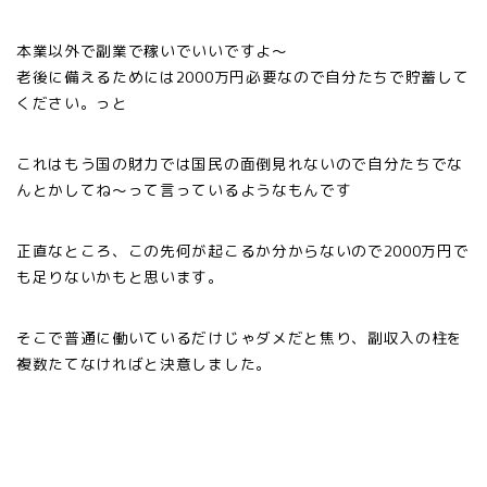
本業以外で副業で稼いでいいですよ〜
老後に備えるためには2000万円必要なので自分たちで貯蓄して
ください。っと
これはもう国の財力では国民の面倒見れないので自分たちでな
んとかしてね〜って言っているようなもんです
正直なところ、この先何が起こるか分からないので2000万円で
も足りないかもと思います。
そこで普通に働いているだけじゃダメだと焦り、副収入の柱を
複数たてなければと決意しました。