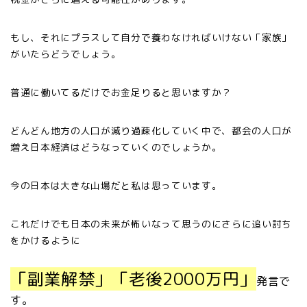
もし、それにプラスして自分で養わなければいけない「家族」
がいたらどうでしょう。
普通に働いてるだけでお金足りると思いますか？
どんどん地方の人口が減り過疎化していく中で、都会の人口が
増え日本経済はどうなっていくのでしょうか。
今の日本は大きな山場だと私は思っています。
これだけでも日本の未来が怖いなって思うのにさらに追い討ち
をかけるように
「副業解禁」「老後2000万円」
発言で
す。