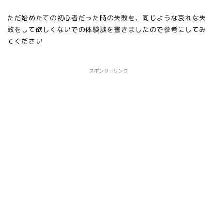
ただ始めたての初心者だった時の失敗を、同じような哀れな失
敗をして欲しくないでの体験談を書きましたので参考にしてみ
てください
スポンサーリンク