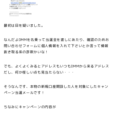
最初は目を疑いました。
なんだよDMMを名乗って当選金を渡しにあたり、確認のためお
問い合わせフォームに個人情報を入れて下さいとか言って情報
抜き取る系の詐欺かいな！
でも、よくよくみるとアドレスもいつもDMMから来るアドレス
だし、何か怪しい点も見当たらない・・・
そうなんです、本物の新規口座開設した人を対象にしたキャン
ペーン当選メールです！
ちなみにキャンペーンの内容が