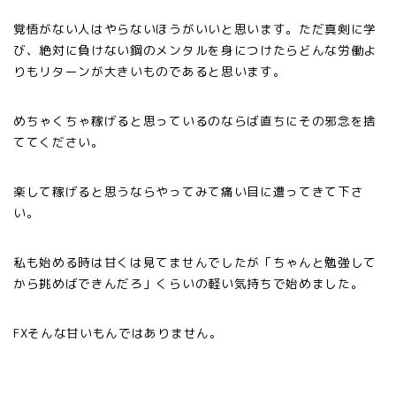
覚悟がない人はやらないほうがいいと思います。ただ真剣に学
び、絶対に負けない鋼のメンタルを身につけたらどんな労働よ
りもリターンが大きいものであると思います。
めちゃくちゃ稼げると思っているのならば直ちにその邪念を捨
ててください。
楽して稼げると思うならやってみて痛い目に遭ってきて下さ
い。
私も始める時は甘くは見てませんでしたが「ちゃんと勉強して
から挑めばできんだろ」くらいの軽い気持ちで始めました。
FXそんな甘いもんではありません。