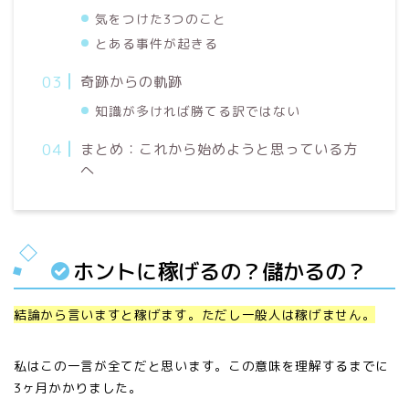
気をつけた3つのこと
とある事件が起きる
奇跡からの軌跡
知識が多ければ勝てる訳ではない
まとめ：これから始めようと思っている方
へ
ホントに稼げるの？儲かるの？
結論から言いますと稼げます。ただし一般人は稼げません。
私はこの一言が全てだと思います。この意味を理解するまでに
3
ヶ月かかりました。