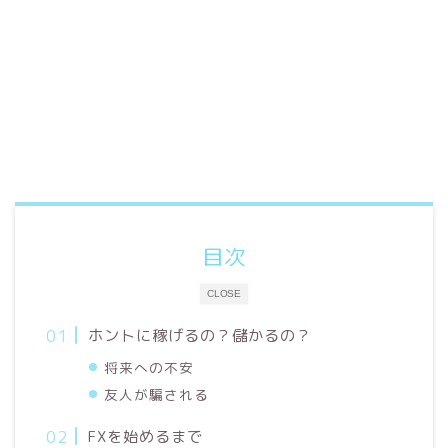
目次
CLOSE
ホントに稼げるの？儲かるの？
将来への不安
友人が騙される
FXを始めるまで