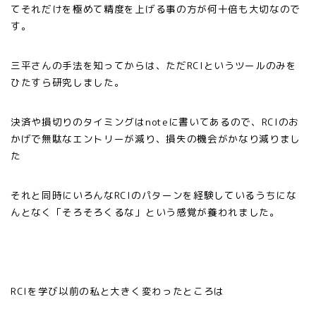
てそれだけを極めて精度を上げる事の方が何十倍も大切なので
す。
三平さんの手法を知ってからは、ただRCIというツールのみを
ひたすら研究しました。
決済や損切りのタイミングはnoteに書いてあるので、RCIのお
かげで無駄なエントリーが減り、損失の機会がかなり減りまし
た
それと同時にいろんなRCIのパターンを経験しているうちにな
んとなく「そろそろくるな」という感覚が養われました。
RCIを学び以前の私と大きく変わったところは