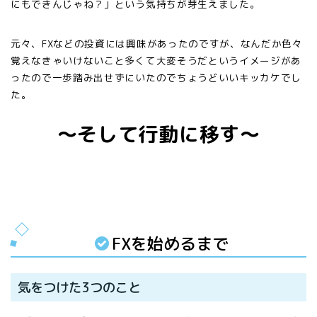
にもできんじゃね？」という気持ちが芽生えました。
元々、FXなどの投資には興味があったのですが、なんだか色々
覚えなきゃいけないこと多くて大変そうだというイメージがあ
ったので一歩踏み出せずにいたのでちょうどいいキッカケでし
た。
〜そして行動に移す〜
FXを始めるまで
気をつけた3つのこと